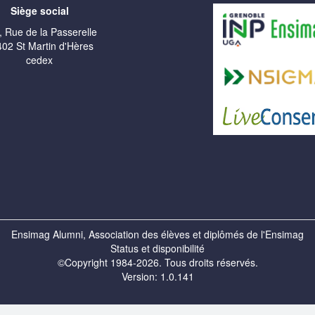
Siège social
, Rue de la Passerelle
02 St Martin d'Hères
cedex
Ensimag Alumni, Association des élèves et diplômés de l'Ensimag
Status et disponibilité
©Copyright 1984-2026. Tous droits réservés.
Version: 1.0.141