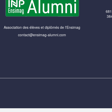
681
384
Association des élèves et diplômés de l'Ensimag
contact@ensimag-alumni.com