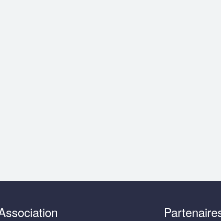
Association
Partenaire