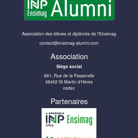
Association des élèves et diplômés de l'Ensimag
contact@ensimag-alumni.com
Association
Siège social
681, Rue de la Passerelle
38402 St Martin d'Hères
cedex
Partenaires