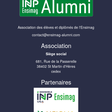
Association des élèves et diplômés de l'Ensimag
contact@ensimag-alumni.com
Association
Siège social
681, Rue de la Passerelle
38402 St Martin d'Hères
cedex
Partenaires