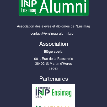
Association des élèves et diplômés de l'Ensimag
contact@ensimag-alumni.com
Association
Siège social
681, Rue de la Passerelle
38402 St Martin d'Hères
cedex
Partenaires