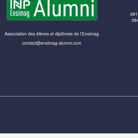
681
384
Association des élèves et diplômés de l'Ensimag
contact@ensimag-alumni.com