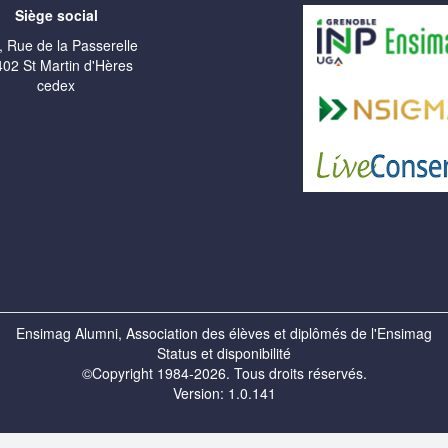
Siège social
, Rue de la Passerelle
02 St Martin d'Hères
cedex
Ensimag Alumni, Association des élèves et diplômés de l'Ensimag
Status et disponibilité
©Copyright 1984-2026. Tous droits réservés.
Version: 1.0.141