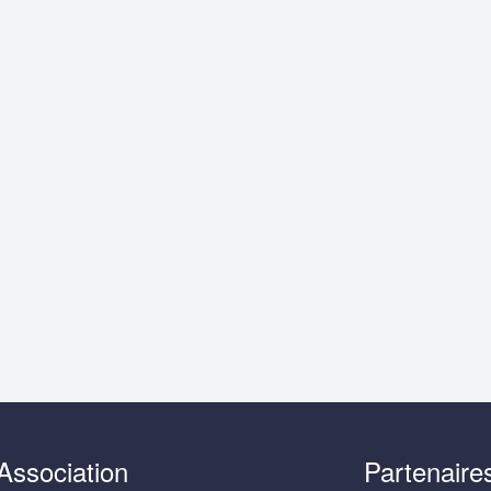
Association
Partenaire