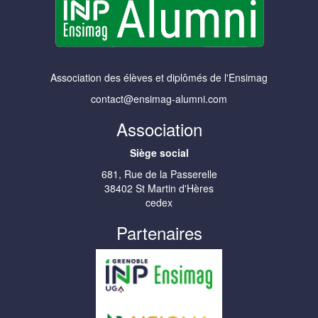
Association des élèves et diplômés de l'Ensimag
contact@ensimag-alumni.com
Association
Siège social
681, Rue de la Passerelle
38402 St Martin d'Hères
cedex
Partenaires