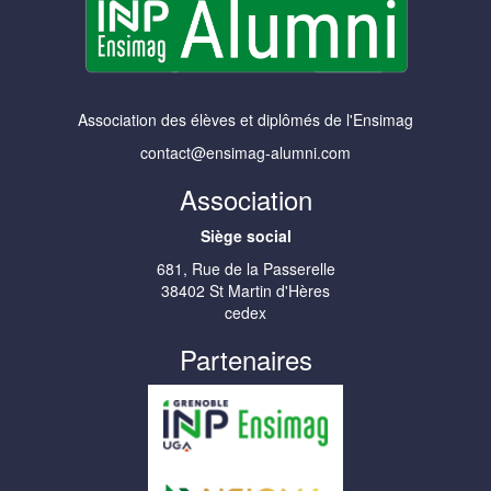
Association des élèves et diplômés de l'Ensimag
contact@ensimag-alumni.com
Association
Siège social
681, Rue de la Passerelle
38402 St Martin d'Hères
cedex
Partenaires