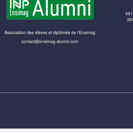
681
384
Association des élèves et diplômés de l'Ensimag
contact@ensimag-alumni.com