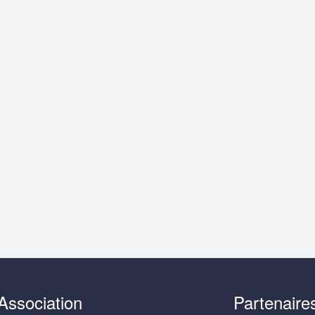
Association
Partenaire