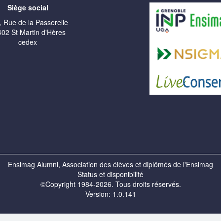
Siège social
, Rue de la Passerelle
02 St Martin d'Hères
cedex
Ensimag Alumni, Association des élèves et diplômés de l'Ensimag
Status et disponibilité
©Copyright 1984-2026. Tous droits réservés.
Version: 1.0.141