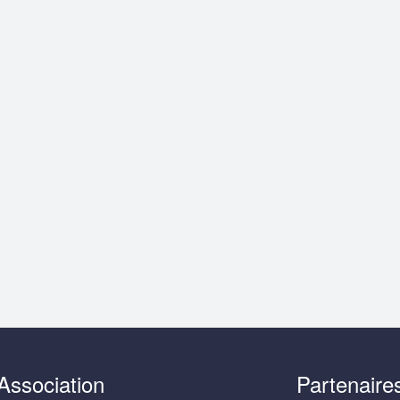
Association
Partenaire