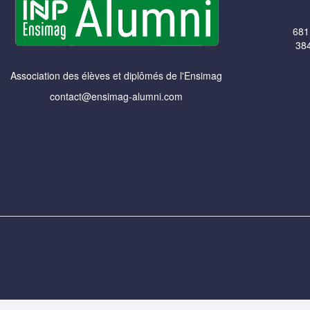
681
384
Association des élèves et diplômés de l'Ensimag
contact@ensimag-alumni.com