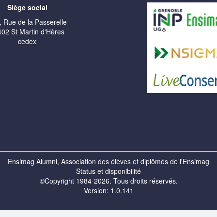
Siège social
, Rue de la Passerelle
02 St Martin d'Hères
cedex
Ensimag Alumni, Association des élèves et diplômés de l'Ensimag
Status et disponibilité
©Copyright 1984-2026. Tous droits réservés.
Version: 1.0.141