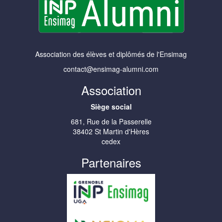
Association des élèves et diplômés de l'Ensimag
contact@ensimag-alumni.com
Association
Siège social
681, Rue de la Passerelle
38402 St Martin d'Hères
cedex
Partenaires