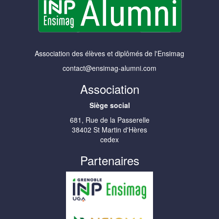
Association des élèves et diplômés de l'Ensimag
contact@ensimag-alumni.com
Association
Siège social
681, Rue de la Passerelle
38402 St Martin d'Hères
cedex
Partenaires