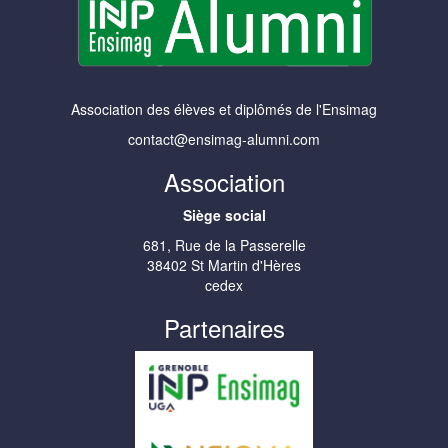
Association des élèves et diplômés de l'Ensimag
contact@ensimag-alumni.com
Association
Siège social
681, Rue de la Passerelle
38402 St Martin d'Hères
cedex
Partenaires