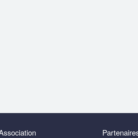
Association
Partenaire