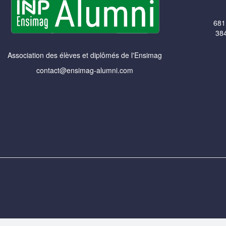
681
384
Association des élèves et diplômés de l'Ensimag
contact@ensimag-alumni.com