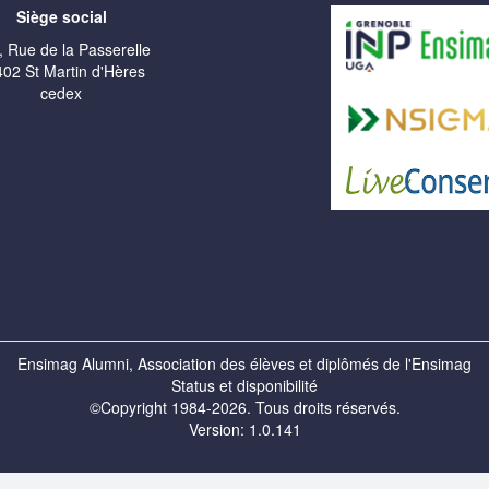
Siège social
, Rue de la Passerelle
02 St Martin d'Hères
cedex
Ensimag Alumni, Association des élèves et diplômés de l'Ensimag
Status et disponibilité
©Copyright 1984-2026. Tous droits réservés.
Version: 1.0.141