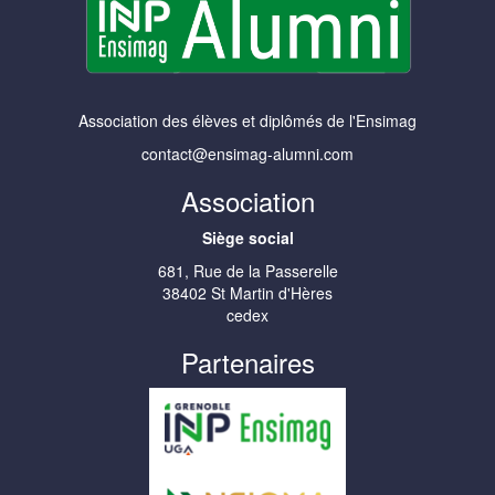
Association des élèves et diplômés de l'Ensimag
contact@ensimag-alumni.com
Association
Siège social
681, Rue de la Passerelle
38402 St Martin d'Hères
cedex
Partenaires