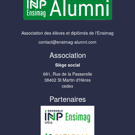
Association des élèves et diplômés de l'Ensimag
contact@ensimag-alumni.com
Association
Siège social
681, Rue de la Passerelle
38402 St Martin d'Hères
cedex
Partenaires