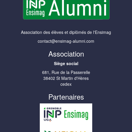
Association des élèves et diplômés de l'Ensimag
contact@ensimag-alumni.com
Association
Siège social
681, Rue de la Passerelle
38402 St Martin d'Hères
cedex
Partenaires