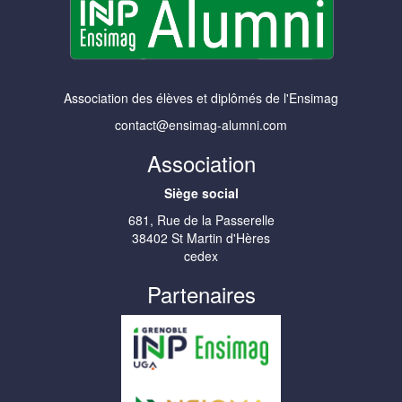
Association des élèves et diplômés de l'Ensimag
contact@ensimag-alumni.com
Association
Siège social
681, Rue de la Passerelle
38402 St Martin d'Hères
cedex
Partenaires