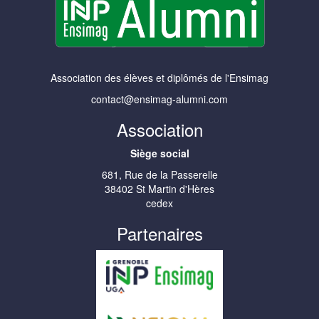
Association des élèves et diplômés de l'Ensimag
contact@ensimag-alumni.com
Association
Siège social
681, Rue de la Passerelle
38402 St Martin d'Hères
cedex
Partenaires