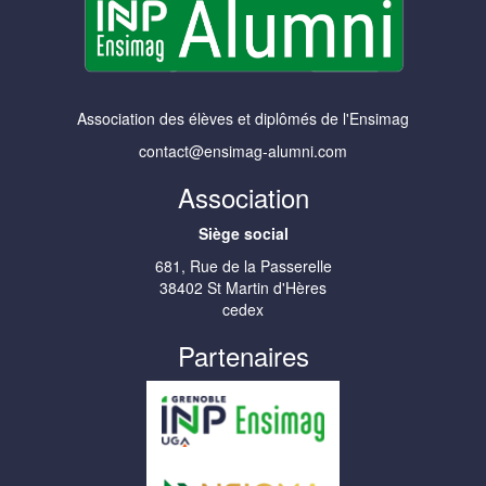
Association des élèves et diplômés de l'Ensimag
contact@ensimag-alumni.com
Association
Siège social
681, Rue de la Passerelle
38402 St Martin d'Hères
cedex
Partenaires