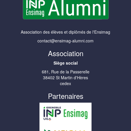
Association des élèves et diplômés de l'Ensimag
contact@ensimag-alumni.com
Association
Siège social
681, Rue de la Passerelle
38402 St Martin d'Hères
cedex
Partenaires