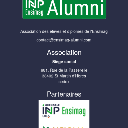
Association des élèves et diplômés de l'Ensimag
contact@ensimag-alumni.com
Association
Siège social
681, Rue de la Passerelle
38402 St Martin d'Hères
cedex
Partenaires