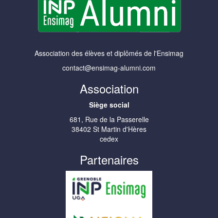
Association des élèves et diplômés de l'Ensimag
contact@ensimag-alumni.com
Association
Siège social
681, Rue de la Passerelle
38402 St Martin d'Hères
cedex
Partenaires