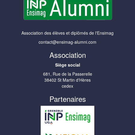
Association des élèves et diplômés de l'Ensimag
contact@ensimag-alumni.com
Association
Siège social
681, Rue de la Passerelle
38402 St Martin d'Hères
cedex
Partenaires