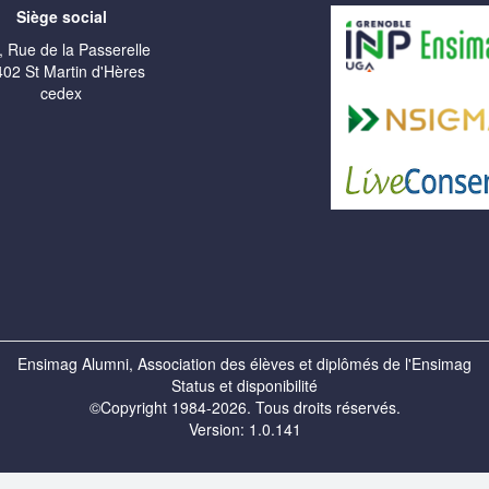
Siège social
, Rue de la Passerelle
02 St Martin d'Hères
cedex
Ensimag Alumni, Association des élèves et diplômés de l'Ensimag
Status et disponibilité
©Copyright 1984-2026. Tous droits réservés.
Version: 1.0.141