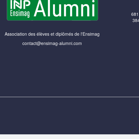
681
384
Association des élèves et diplômés de l'Ensimag
contact@ensimag-alumni.com