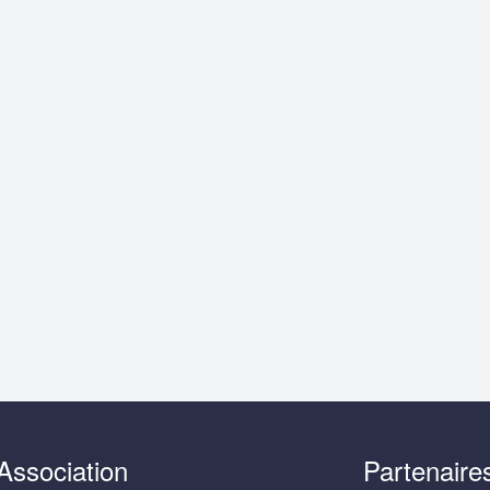
Association
Partenaire