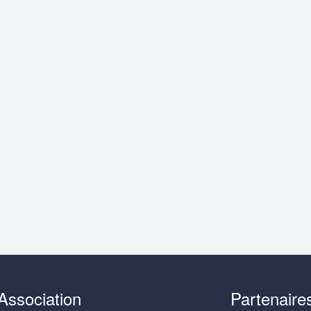
Association
Partenaire