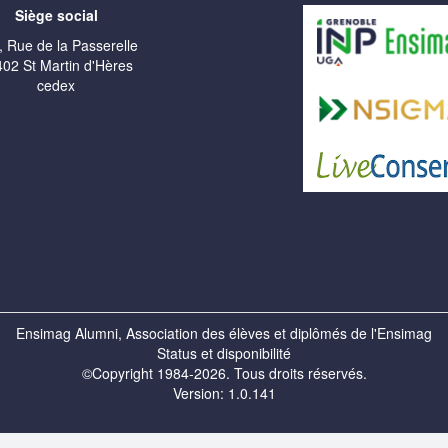
Siège social
, Rue de la Passerelle
02 St Martin d'Hères
cedex
Ensimag Alumni, Association des élèves et diplômés de l'Ensimag
Status et disponibilité
©Copyright 1984-2026. Tous droits réservés.
Version: 1.0.141