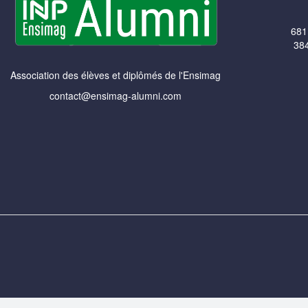
681
384
Association des élèves et diplômés de l'Ensimag
contact@ensimag-alumni.com