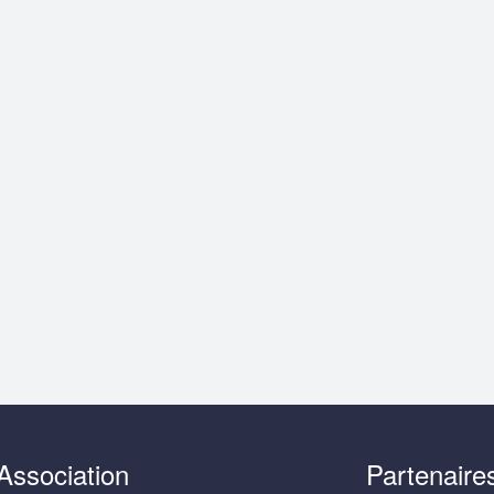
Association
Partenaire