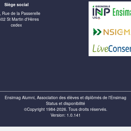
Siège social
, Rue de la Passerelle
02 St Martin d'Hères
cedex
Ensimag Alumni, Association des élèves et diplômés de l'Ensimag
Status et disponibilité
©Copyright 1984-2026. Tous droits réservés.
Version: 1.0.141