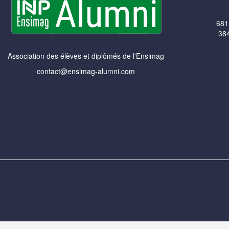
681
384
Association des élèves et diplômés de l'Ensimag
contact@ensimag-alumni.com