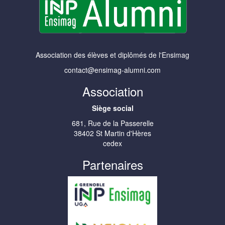
Association des élèves et diplômés de l'Ensimag
contact@ensimag-alumni.com
Association
Siège social
681, Rue de la Passerelle
38402 St Martin d'Hères
cedex
Partenaires