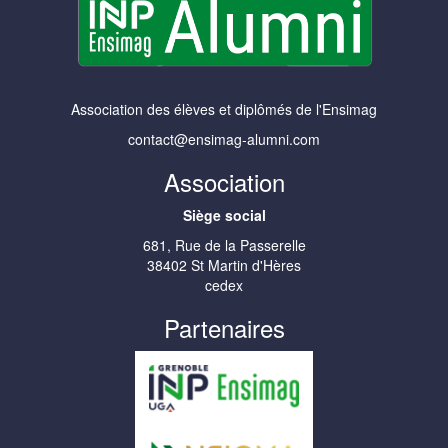
Association des élèves et diplômés de l'Ensimag
contact@ensimag-alumni.com
Association
Siège social
681, Rue de la Passerelle
38402 St Martin d'Hères
cedex
Partenaires