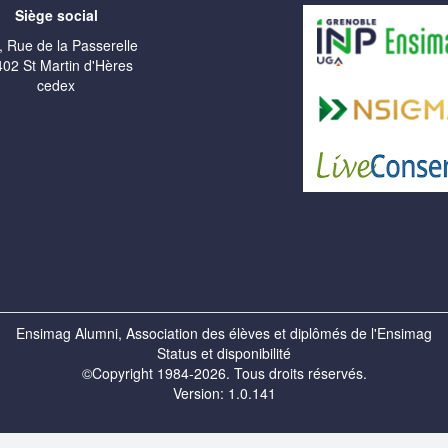
Siège social
, Rue de la Passerelle
02 St Martin d'Hères
cedex
Ensimag Alumni, Association des élèves et diplômés de l'Ensimag
Status et disponibilité
©Copyright 1984-2026. Tous droits réservés.
Version: 1.0.141