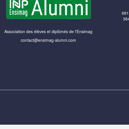
681
384
Association des élèves et diplômés de l'Ensimag
contact@ensimag-alumni.com