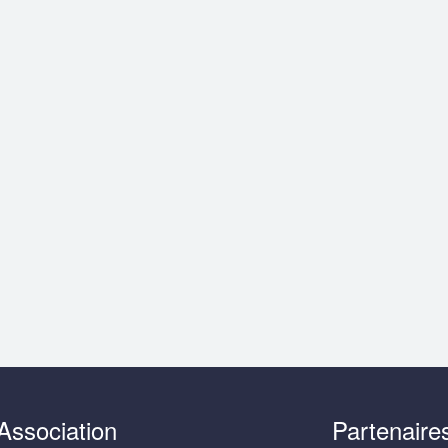
Association
Partenaire