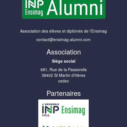
Association des élèves et diplômés de l'Ensimag
contact@ensimag-alumni.com
Association
Siège social
681, Rue de la Passerelle
38402 St Martin d'Hères
cedex
Partenaires