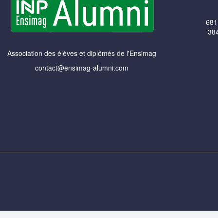
681
384
Association des élèves et diplômés de l'Ensimag
contact@ensimag-alumni.com