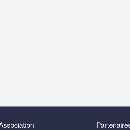
Association
Partenaire