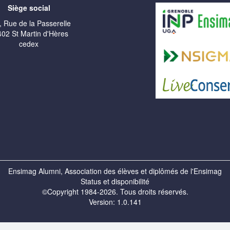
Siège social
, Rue de la Passerelle
02 St Martin d'Hères
cedex
Ensimag Alumni, Association des élèves et diplômés de l'Ensimag
Status et disponibilité
©Copyright 1984-2026. Tous droits réservés.
Version: 1.0.141