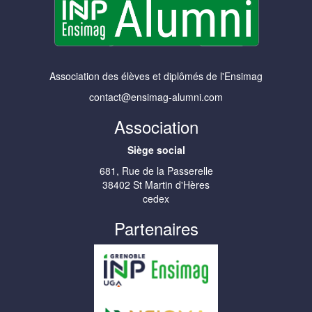
Association des élèves et diplômés de l'Ensimag
contact@ensimag-alumni.com
Association
Siège social
681, Rue de la Passerelle
38402 St Martin d'Hères
cedex
Partenaires