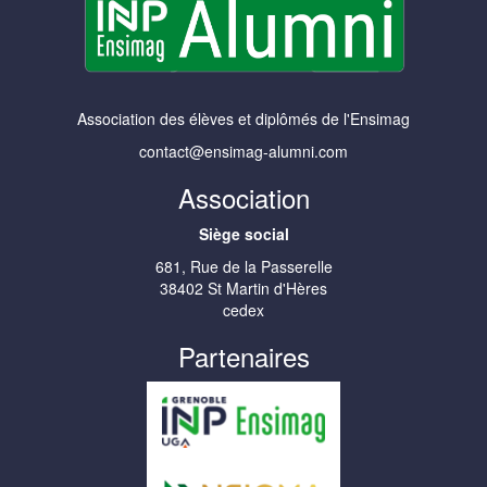
Association des élèves et diplômés de l'Ensimag
contact@ensimag-alumni.com
Association
Siège social
681, Rue de la Passerelle
38402 St Martin d'Hères
cedex
Partenaires