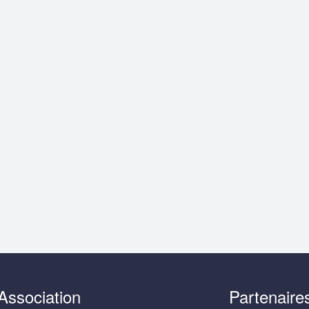
Association
Partenaire