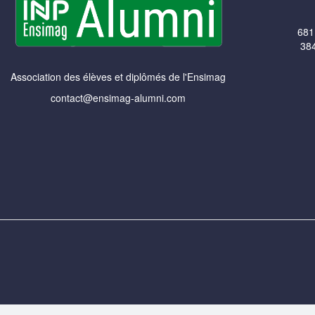
681
384
Association des élèves et diplômés de l'Ensimag
contact@ensimag-alumni.com