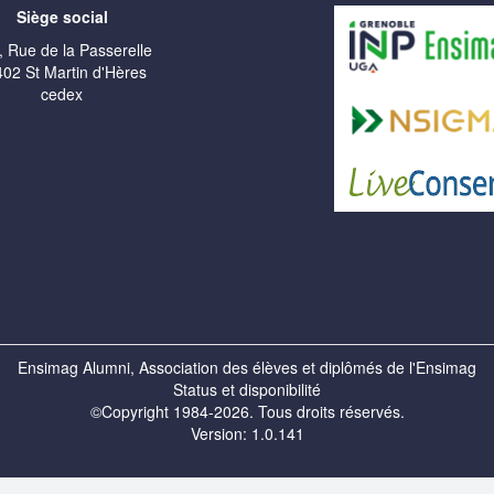
Siège social
, Rue de la Passerelle
02 St Martin d'Hères
cedex
Ensimag Alumni, Association des élèves et diplômés de l'Ensimag
Status et disponibilité
©Copyright 1984-2026. Tous droits réservés.
Version: 1.0.141