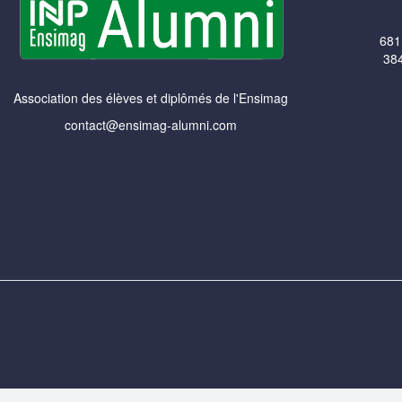
681
384
Association des élèves et diplômés de l'Ensimag
contact@ensimag-alumni.com