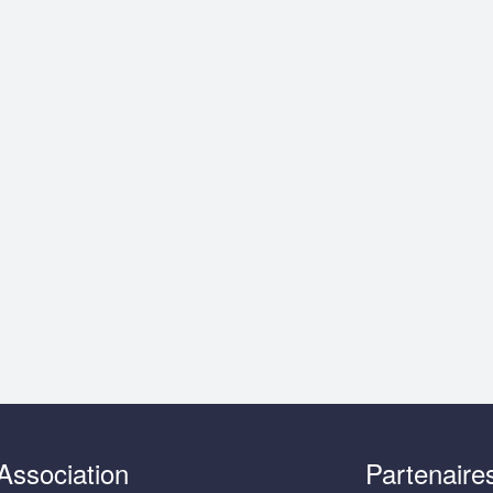
Association
Partenaire