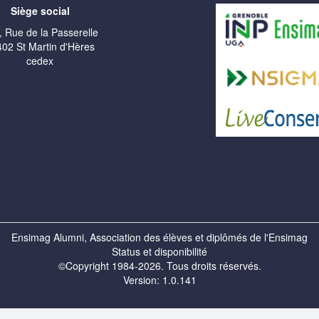
Siège social
, Rue de la Passerelle
02 St Martin d'Hères
cedex
Ensimag Alumni, Association des élèves et diplômés de l'Ensimag
Status et disponibilité
©Copyright 1984-2026. Tous droits réservés.
Version: 1.0.141