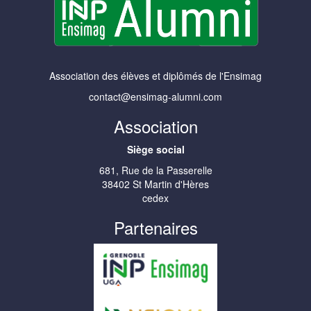
Association des élèves et diplômés de l'Ensimag
contact@ensimag-alumni.com
Association
Siège social
681, Rue de la Passerelle
38402 St Martin d'Hères
cedex
Partenaires