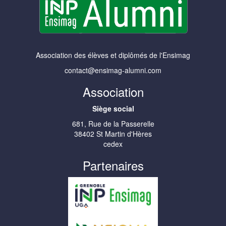
Association des élèves et diplômés de l'Ensimag
contact@ensimag-alumni.com
Association
Siège social
681, Rue de la Passerelle
38402 St Martin d'Hères
cedex
Partenaires