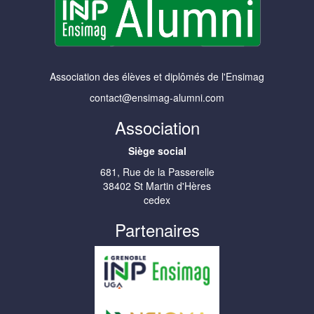
Association des élèves et diplômés de l'Ensimag
contact@ensimag-alumni.com
Association
Siège social
681, Rue de la Passerelle
38402 St Martin d'Hères
cedex
Partenaires