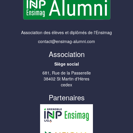
Association des élèves et diplômés de l'Ensimag
contact@ensimag-alumni.com
Association
Siège social
681, Rue de la Passerelle
38402 St Martin d'Hères
cedex
Partenaires