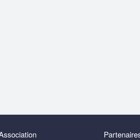
Association
Partenaire