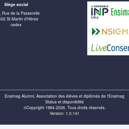
Siège social
, Rue de la Passerelle
02 St Martin d'Hères
cedex
Ensimag Alumni, Association des élèves et diplômés de l'Ensimag
Status et disponibilité
©Copyright 1984-2026. Tous droits réservés.
Version: 1.0.141