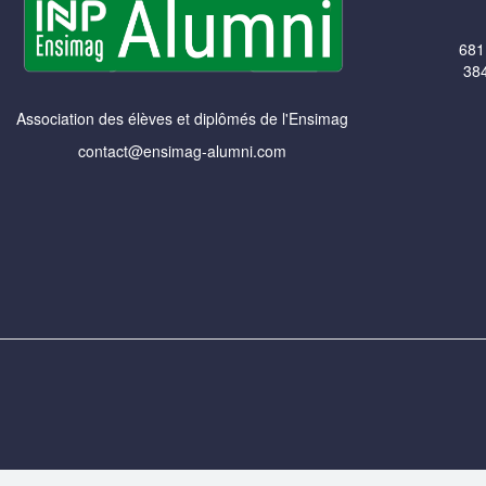
681
384
Association des élèves et diplômés de l'Ensimag
contact@ensimag-alumni.com