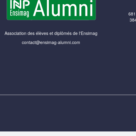
681
384
Association des élèves et diplômés de l'Ensimag
contact@ensimag-alumni.com