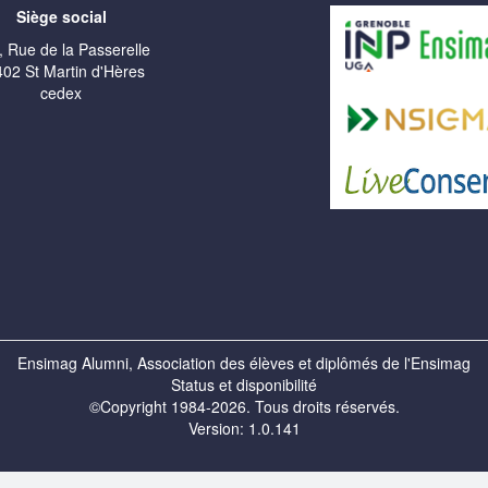
Siège social
, Rue de la Passerelle
02 St Martin d'Hères
cedex
Ensimag Alumni, Association des élèves et diplômés de l'Ensimag
Status et disponibilité
©Copyright 1984-2026. Tous droits réservés.
Version: 1.0.141