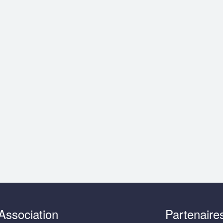
Association
Partenaire