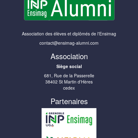
Association des élèves et diplômés de l'Ensimag
contact@ensimag-alumni.com
Association
Siège social
681, Rue de la Passerelle
38402 St Martin d'Hères
cedex
Partenaires