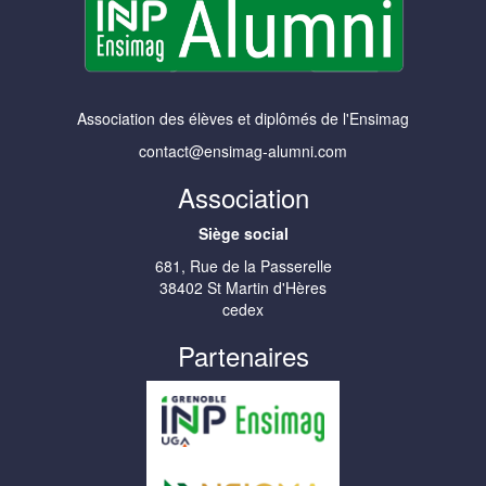
Association des élèves et diplômés de l'Ensimag
contact@ensimag-alumni.com
Association
Siège social
681, Rue de la Passerelle
38402 St Martin d'Hères
cedex
Partenaires