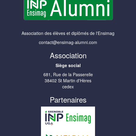
Association des élèves et diplômés de l'Ensimag
contact@ensimag-alumni.com
Association
Siège social
681, Rue de la Passerelle
38402 St Martin d'Hères
cedex
Partenaires