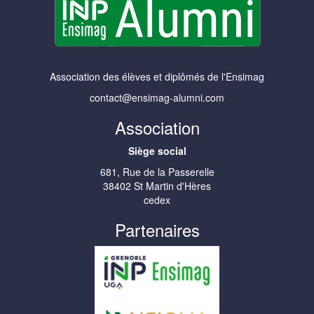
Association des élèves et diplômés de l'Ensimag
contact@ensimag-alumni.com
Association
Siège social
681, Rue de la Passerelle
38402 St Martin d'Hères
cedex
Partenaires