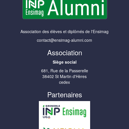
Association des élèves et diplômés de l'Ensimag
contact@ensimag-alumni.com
Association
Siège social
681, Rue de la Passerelle
38402 St Martin d'Hères
cedex
Partenaires