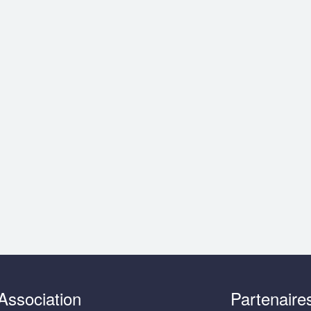
Association
Partenaire