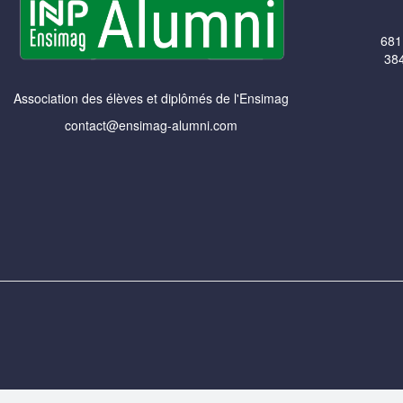
681
384
Association des élèves et diplômés de l'Ensimag
contact@ensimag-alumni.com