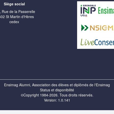
Siège social
, Rue de la Passerelle
02 St Martin d'Hères
cedex
Ensimag Alumni, Association des élèves et diplômés de l'Ensimag
Status et disponibilité
©Copyright 1984-2026. Tous droits réservés.
Version: 1.0.141