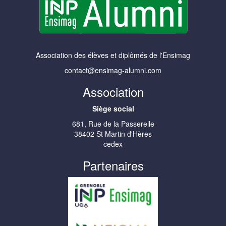
Association des élèves et diplômés de l'Ensimag
contact@ensimag-alumni.com
Association
Siège social
681, Rue de la Passerelle
38402 St Martin d'Hères
cedex
Partenaires