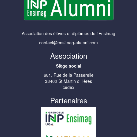
Association des élèves et diplômés de l'Ensimag
contact@ensimag-alumni.com
Association
Siège social
681, Rue de la Passerelle
38402 St Martin d'Hères
cedex
Partenaires