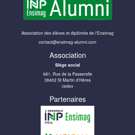
Association des élèves et diplômés de l'Ensimag
contact@ensimag-alumni.com
Association
Siège social
681, Rue de la Passerelle
38402 St Martin d'Hères
cedex
Partenaires